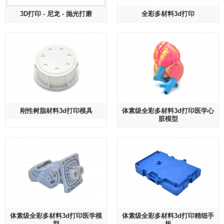
3D打印 - 尼龙 - 抛光打磨
全彩多材料3d打印
刚性树脂材料3d打印模具
体素级全彩多材料3d打印医学心
脏模型
体素级全彩多材料3d打印医学模
体素级全彩多材料3d打印精细手
型
板