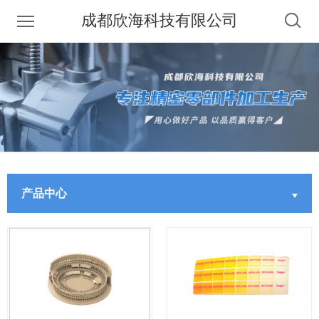
成都欣海科技有限公司
产品中心